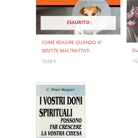
ESAURITO
COME REAGIRE QUANDO VI
Di
SENTITE MALTRATTATI
10
10,00
€