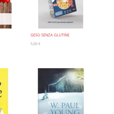
GESÙ SENZA GLUTINE
5,00
€