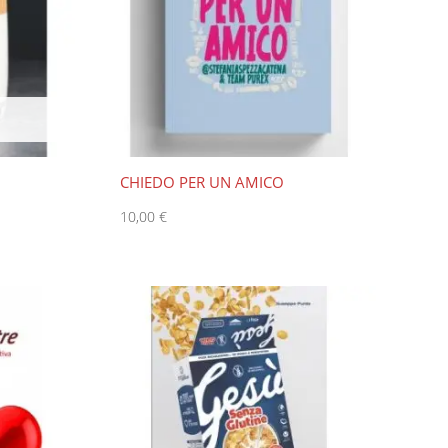
CHIEDO PER UN AMICO
10,00
€