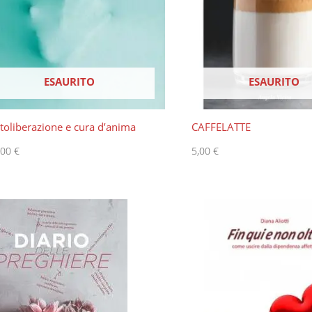
ESAURITO
ESAURITO
toliberazione e cura d’anima
CAFFELATTE
,00
€
5,00
€