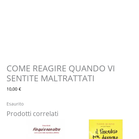
COME REAGIRE QUANDO VI
SENTITE MALTRATTATI
10,00
€
Esaurito
Prodotti correlati