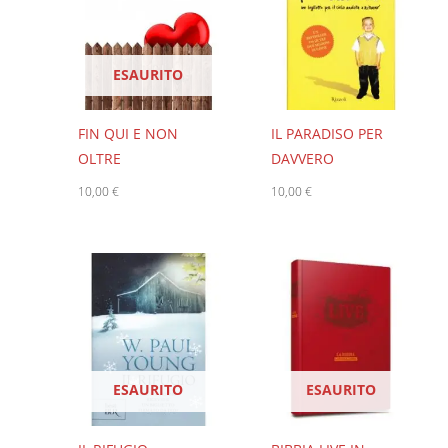
ESAURITO
FIN QUI E NON
IL PARADISO PER
OLTRE
DAVVERO
10,00
€
10,00
€
ESAURITO
ESAURITO