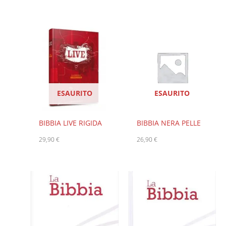
ESAURITO
ESAURITO
BIBBIA LIVE RIGIDA
BIBBIA NERA PELLE
29,90
€
26,90
€