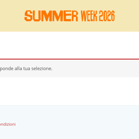
ponde alla tua selezione.
ondizioni