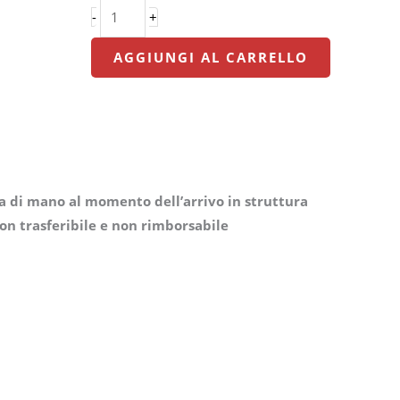
-
+
AGGIUNGI AL CARRELLO
ta di mano al momento dell’arrivo in struttura
on trasferibile e non rimborsabile