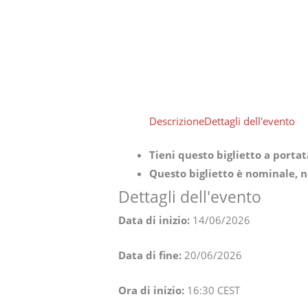
Descrizione
Dettagli dell'evento
Tieni questo biglietto a porta
Questo biglietto è nominale, n
Dettagli dell'evento
Data di inizio:
14/06/2026
Data di fine:
20/06/2026
Ora di inizio:
16:30
CEST