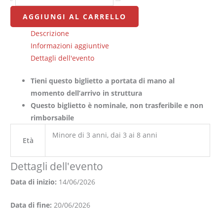
AGGIUNGI AL CARRELLO
Descrizione
Informazioni aggiuntive
Dettagli dell'evento
Tieni questo biglietto a portata di mano al
momento dell’arrivo in struttura
Questo biglietto è nominale, non trasferibile e non
rimborsabile
Minore di 3 anni, dai 3 ai 8 anni
Età
Dettagli dell'evento
Data di inizio:
14/06/2026
Data di fine:
20/06/2026