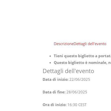
Descrizione
Dettagli dell'evento
Tieni questo biglietto a porta
Questo biglietto è nominale, n
Dettagli dell'evento
Data di inizio:
22/06/2025
Data di fine:
28/06/2025
Ora di inizio:
16:30
CEST