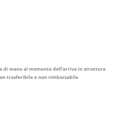
ta di mano al momento dell’arrivo in struttura
on trasferibile e non rimborsabile