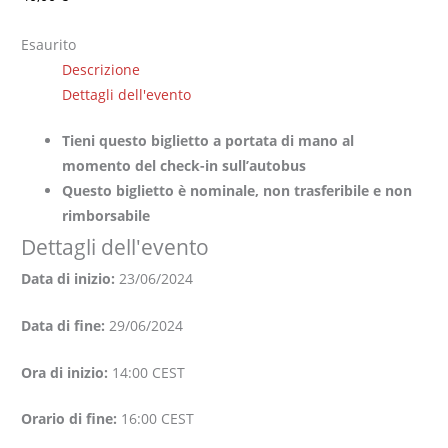
Esaurito
Descrizione
Dettagli dell'evento
Tieni questo biglietto a portata di mano al
momento del check-in sull’autobus
Questo biglietto è nominale, non trasferibile e non
rimborsabile
Dettagli dell'evento
Data di inizio:
23/06/2024
Data di fine:
29/06/2024
Ora di inizio:
14:00
CEST
Orario di fine:
16:00
CEST