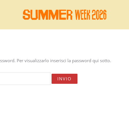
sword. Per visualizzarlo inserisci la password qui sotto.