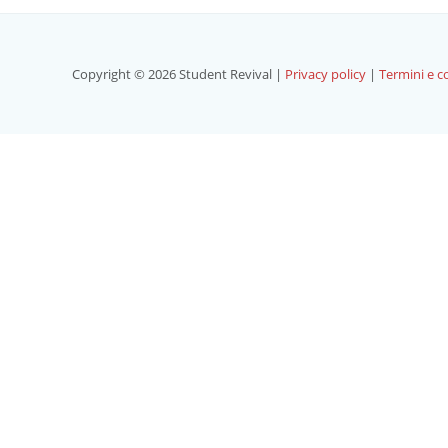
Copyright © 2026 Student Revival |
Privacy policy
|
Termini e c