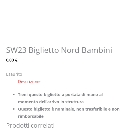
SW23 Biglietto Nord Bambini
0,00
€
Esaurito
Descrizione
Tieni questo biglietto a portata di mano al
momento dell’arrivo in struttura
Questo biglietto è nominale, non trasferibile e non
rimborsabile
Prodotti correlati