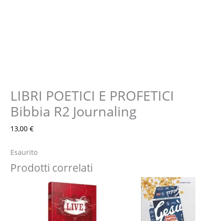
LIBRI POETICI E PROFETICI
Bibbia R2 Journaling
13,00
€
Esaurito
Prodotti correlati