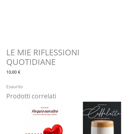
LE MIE RIFLESSIONI
QUOTIDIANE
10,00
€
Esaurito
Prodotti correlati