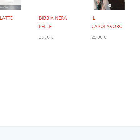
LATTE
BIBBIA NERA
IL
PELLE
CAPOLAVORO
26,90
€
25,00
€