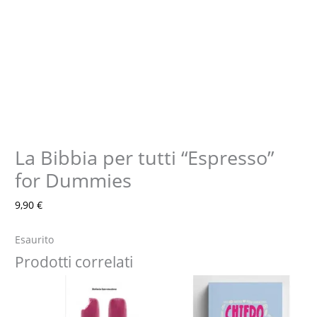
La Bibbia per tutti “Espresso”
for Dummies
9,90
€
Esaurito
Prodotti correlati