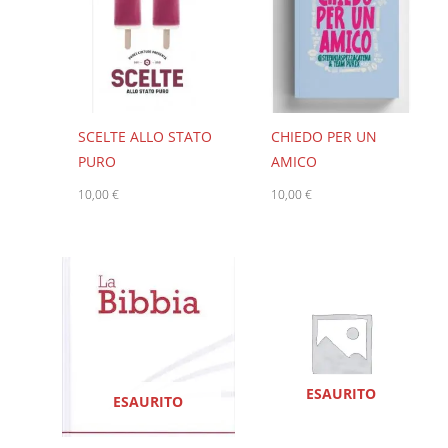
SCELTE ALLO STATO
CHIEDO PER UN
PURO
AMICO
10,00
€
10,00
€
ESAURITO
ESAURITO