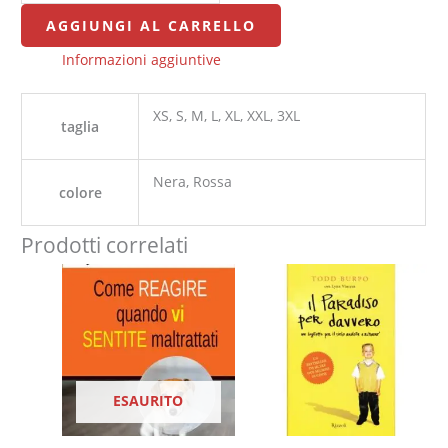
AGGIUNGI AL CARRELLO
Informazioni aggiuntive
XS, S, M, L, XL, XXL, 3XL
taglia
Nera, Rossa
colore
Prodotti correlati
ESAURITO